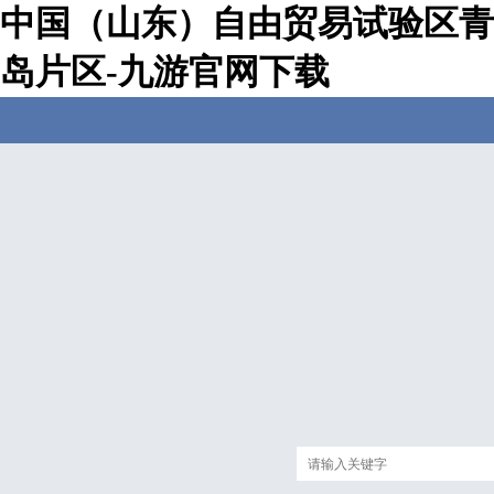
中国（山东）自由贸易试验区青
岛片区-九游官网下载