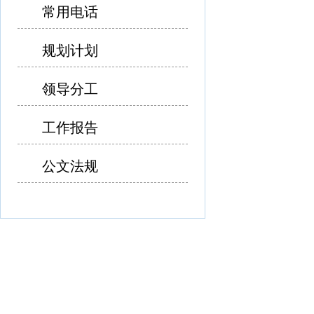
常用电话
规划计划
领导分工
工作报告
公文法规