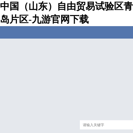
中国（山东）自由贸易试验区青
岛片区-九游官网下载