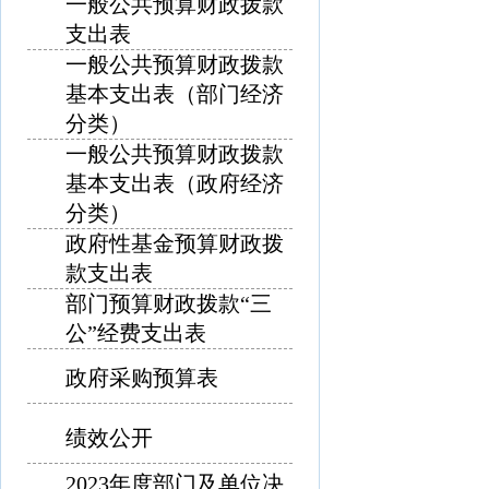
一般公共预算财政拨款
支出表
一般公共预算财政拨款
基本支出表（部门经济
分类）
一般公共预算财政拨款
基本支出表（政府经济
分类）
政府性基金预算财政拨
款支出表
部门预算财政拨款“三
公”经费支出表
政府采购预算表
绩效公开
2023年度部门及单位决