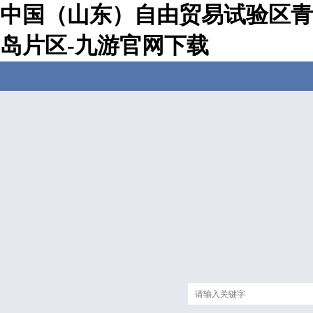
中国（山东）自由贸易试验区青
岛片区-九游官网下载