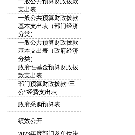
一般公共预算财政拨款
支出表
一般公共预算财政拨款
基本支出表（部门经济
分类）
一般公共预算财政拨款
基本支出表（政府经济
分类）
政府性基金预算财政拨
款支出表
部门预算财政拨款“三
公”经费支出表
政府采购预算表
绩效公开
2023年度部门及单位决