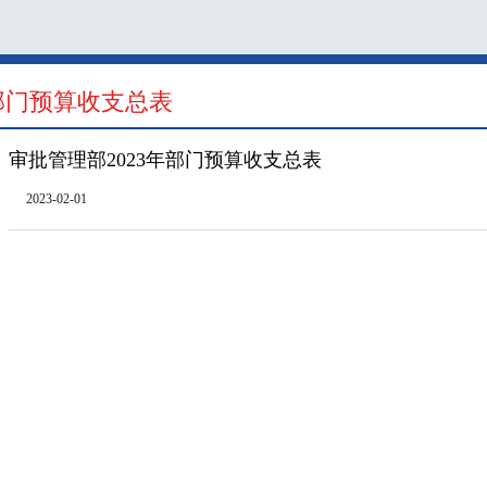
部门预算收支总表
审批管理部2023年部门预算收支总表
2023-02-01