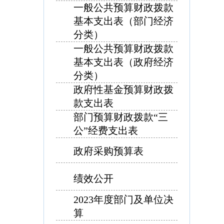
一般公共预算财政拨款
基本支出表（部门经济
分类）
一般公共预算财政拨款
基本支出表（政府经济
分类）
政府性基金预算财政拨
款支出表
部门预算财政拨款“三
公”经费支出表
政府采购预算表
绩效公开
2023年度部门及单位决
算