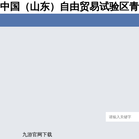
中国（山东）自由贸易试验区青
九游官网下载